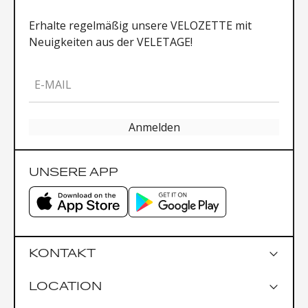
Erhalte regelmäßig unsere VELOZETTE mit
Neuigkeiten aus der VELETAGE!
E-MAIL
Anmelden
UNSERE APP
KONTAKT
LOCATION