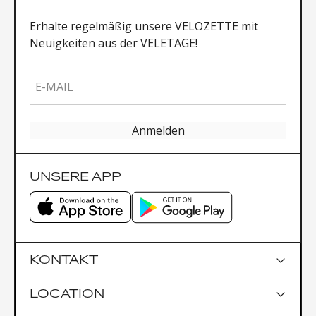
Erhalte regelmäßig unsere VELOZETTE mit
Neuigkeiten aus der VELETAGE!
E-MAIL
Anmelden
UNSERE APP
KONTAKT
LOCATION