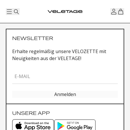
NEWSLETTER
Erhalte regelmäßig unsere VELOZETTE mit
Neuigkeiten aus der VELETAGE!
E-MAIL
Anmelden
UNSERE APP