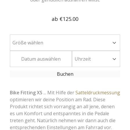
ab
€125.00
Datum auswählen
Buchen
Bike Fitting XS
... Mit Hilfe der
Satteldruckmessung
optimieren wir deine Position am Rad. Diese
Produkt richtet sich vorrangig an all jene, denen
es um Komfort und entspanntes in die Pedale
treten geht. Natürlich nehmen wir dann auch die
entsprechenden Einstellungen am Fahrrad vor.