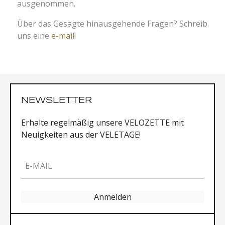
ausgenommen.
Über das Gesagte hinausgehende Fragen? Schreib
uns eine
e-mail
!
NEWSLETTER
Erhalte regelmäßig unsere VELOZETTE mit
Neuigkeiten aus der VELETAGE!
E-MAIL
Anmelden