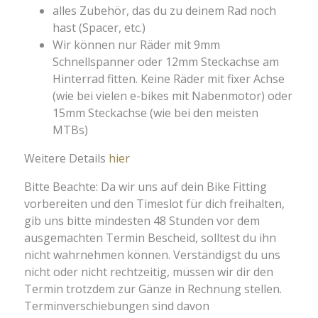
alles Zubehör, das du zu deinem Rad noch
hast (Spacer, etc.)
Wir können nur Räder mit 9mm
Schnellspanner oder 12mm Steckachse am
Hinterrad fitten. Keine Räder mit fixer Achse
(wie bei vielen e-bikes mit Nabenmotor) oder
15mm Steckachse (wie bei den meisten
MTBs)
Weitere Details
hier
Bitte Beachte:
Da wir uns auf dein Bike Fitting
vorbereiten und den Timeslot für dich freihalten,
gib uns bitte mindesten 48 Stunden vor dem
ausgemachten Termin Bescheid, solltest du ihn
nicht wahrnehmen können. Verständigst du uns
nicht oder nicht rechtzeitig, müssen wir dir den
Termin trotzdem zur Gänze in Rechnung stellen.
Terminverschiebungen sind davon