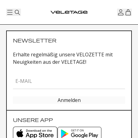
NEWSLETTER
Erhalte regelmäßig unsere VELOZETTE mit
Neuigkeiten aus der VELETAGE!
E-MAIL
Anmelden
UNSERE APP