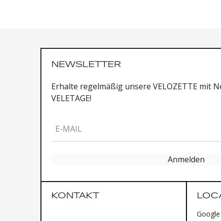
NEWSLETTER
Erhalte regelmäßig unsere VELOZETTE mit Ne
VELETAGE!
E-MAIL
Anmelden
KONTAKT
LOC
Google