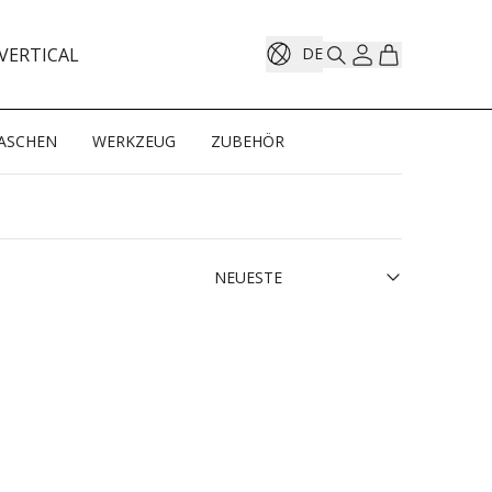
VERTICAL
DE
ASCHEN
WERKZEUG
ZUBEHÖR