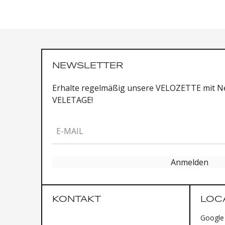
NEWSLETTER
Erhalte regelmäßig unsere VELOZETTE mit Ne
VELETAGE!
E-MAIL
Anmelden
KONTAKT
LOC
Google