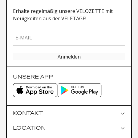
Erhalte regelmäßig unsere VELOZETTE mit
Neuigkeiten aus der VELETAGE!
E-MAIL
Anmelden
UNSERE APP
KONTAKT
LOCATION