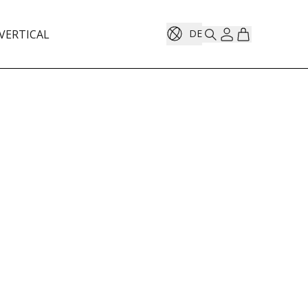
VERTICAL
DE