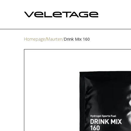
Homepage
Maurten
Drink Mix 160