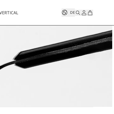
VERTICAL
DE