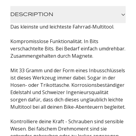
DESCRIPTION
Das kleinste und leichteste Fahrrad-Multitool.
Kompromisslose Funktionalität. In Bits
verschachtelte Bits. Bei Bedarf einfach umdrehbar.
Zusammengehalten durch Magnete.
Mit 33 Gramm und der Form eines Inbusschlüssels
ist dieses Werkzeug immer dabei. Sogar in der
Hosen- oder Trikottasche. Korrosionsbeständiger
Edelstahl und Schweizer Ingenieursqualität
sorgen dafür, dass dich dieses unglaublich leichte
Multitool bei all deinen Bike-Abenteuern begleitet.
Kontrolliere deine Kraft - Schrauben sind sensible
Wesen. Bei falschem Drehmoment sind sie