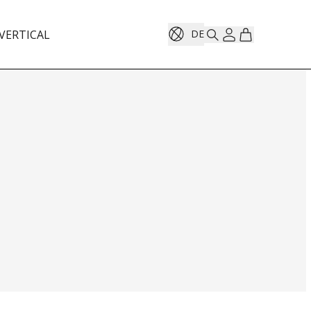
VERTICAL
DE