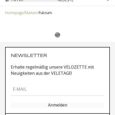
Homepage
Marken
Fulcrum
NEWSLETTER
Erhalte regelmäßig unsere VELOZETTE mit
Neuigkeiten aus der VELETAGE!
E-MAIL
Anmelden