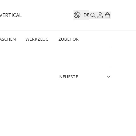
VERTICAL
DE
ASCHEN
WERKZEUG
ZUBEHÖR