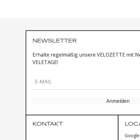
NEWSLETTER
Erhalte regelmäßig unsere VELOZETTE mit Ne
VELETAGE!
E-MAIL
Anmelden
KONTAKT
LOC
Google