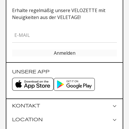
Erhalte regelmäßig unsere VELOZETTE mit
Neuigkeiten aus der VELETAGE!
E-MAIL
Anmelden
UNSERE APP
KONTAKT
LOCATION