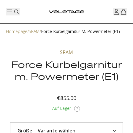
Homepage
SRAM
Force Kurbelgarnitur M. Powermeter (E1)
SRAM
Force Kurbelgarnitur
m. Powermeter (E1)
€855.00
Auf Lager