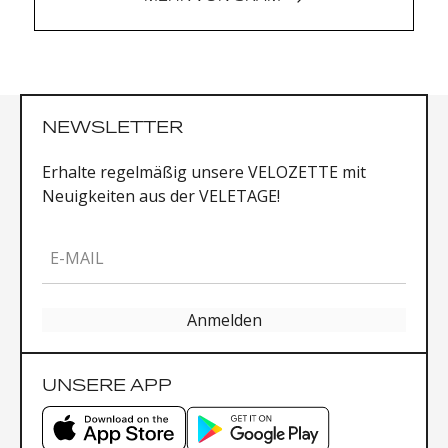
NEWSLETTER
Erhalte regelmäßig unsere VELOZETTE mit
Neuigkeiten aus der VELETAGE!
E-MAIL
Anmelden
UNSERE APP