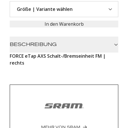
In den Warenkorb
BESCHREIBUNG
FORCE eTap AXS Schalt-/Bremseinheit FM |
rechts
MEHR VON
SRAM