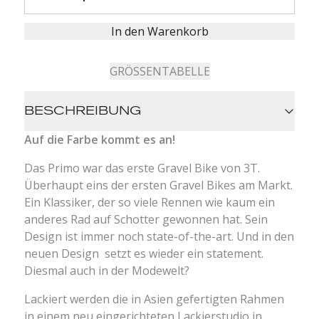
In den Warenkorb
GRÖSSENTABELLE
BESCHREIBUNG
Auf die Farbe kommt es an!
Das Primo war das erste Gravel Bike von 3T.
Überhaupt eins der ersten Gravel Bikes am Markt.
Ein Klassiker, der so viele Rennen wie kaum ein
anderes Rad auf Schotter gewonnen hat. Sein
Design ist immer noch state-of-the-art. Und in den
neuen Design setzt es wieder ein statement.
Diesmal auch in der Modewelt?
Lackiert werden die in Asien gefertigten Rahmen
in einem neu eingerichteten Lackierstudio in