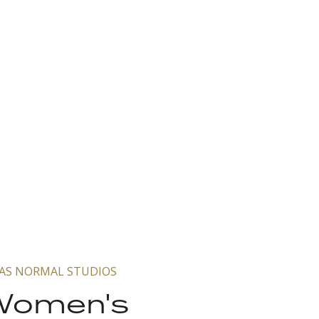
AS NORMAL STUDIOS
Women's