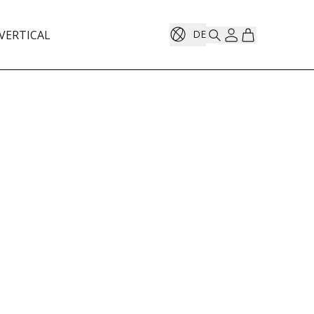
VERTICAL
DE