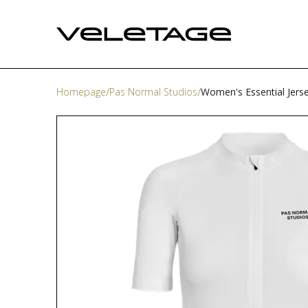
Homepage
Pas Normal Studios
Women's Essential Jers