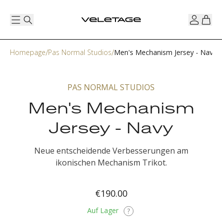
Homepage
Pas Normal Studios
Men's Mechanism Jersey - Navy
PAS NORMAL STUDIOS
Men's Mechanism
Jersey - Navy
Neue entscheidende Verbesserungen am
ikonischen Mechanism Trikot.
€190.00
Auf Lager