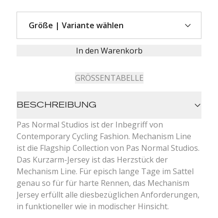
In den Warenkorb
GRÖSSENTABELLE
BESCHREIBUNG
Pas Normal Studios ist der Inbegriff von
Contemporary Cycling Fashion. Mechanism Line
ist die Flagship Collection von Pas Normal Studios.
Das Kurzarm-Jersey ist das Herzstück der
Mechanism Line. Für episch lange Tage im Sattel
genau so für für harte Rennen, das Mechanism
Jersey erfüllt alle diesbezüglichen Anforderungen,
in funktioneller wie in modischer Hinsicht.