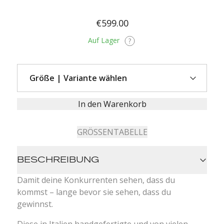
€599.00
Auf Lager
In den Warenkorb
GRÖSSENTABELLE
BESCHREIBUNG
Damit deine Konkurrenten sehen, dass du
kommst – lange bevor sie sehen, dass du
gewinnst.