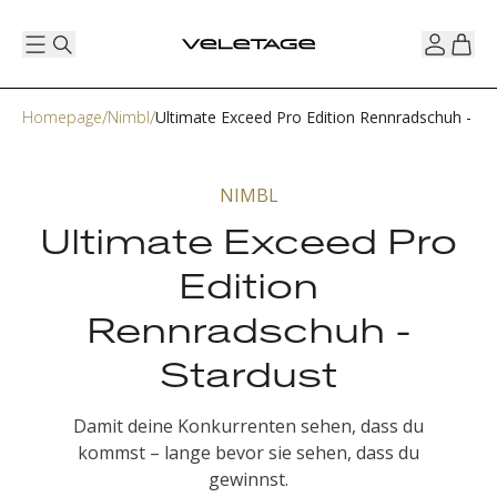
Homepage
Nimbl
Ultimate Exceed Pro Edition Rennradschuh - St
NIMBL
Ultimate Exceed Pro
Edition
Rennradschuh -
Stardust
Damit deine Konkurrenten sehen, dass du
kommst – lange bevor sie sehen, dass du
gewinnst.