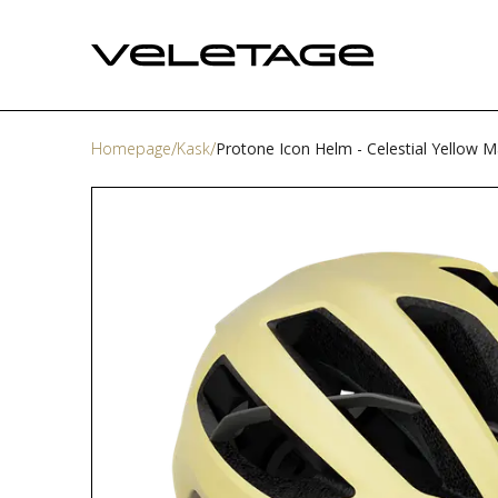
Homepage
Kask
Protone Icon Helm - Celestial Yellow M