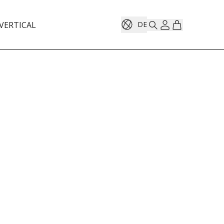
VERTICAL
DE