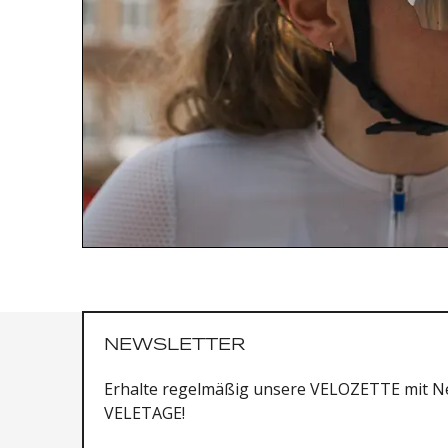
NEWSLETTER
Erhalte regelmäßig unsere VELOZETTE mit Ne
VELETAGE!