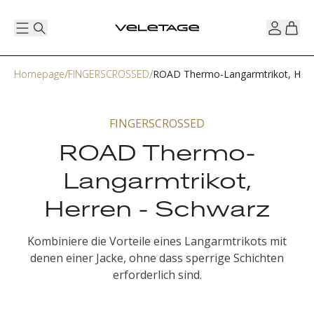
Homepage
FINGERSCROSSED
ROAD Thermo-Langarmtrikot, Herr
FINGERSCROSSED
ROAD Thermo-
Langarmtrikot,
Herren - Schwarz
Kombiniere die Vorteile eines Langarmtrikots mit
denen einer Jacke, ohne dass sperrige Schichten
erforderlich sind.