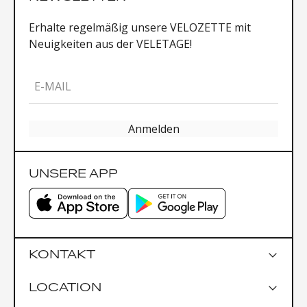
Erhalte regelmäßig unsere VELOZETTE mit
Neuigkeiten aus der VELETAGE!
E-MAIL
Anmelden
UNSERE APP
KONTAKT
LOCATION