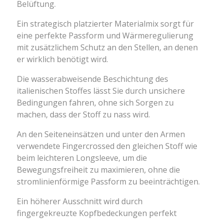
Belüftung.
Ein strategisch platzierter Materialmix sorgt für
eine perfekte Passform und Wärmeregulierung
mit zusätzlichem Schutz an den Stellen, an denen
er wirklich benötigt wird.
Die wasserabweisende Beschichtung des
italienischen Stoffes lässt Sie durch unsichere
Bedingungen fahren, ohne sich Sorgen zu
machen, dass der Stoff zu nass wird.
An den Seiteneinsätzen und unter den Armen
verwendete Fingercrossed den gleichen Stoff wie
beim leichteren Longsleeve, um die
Bewegungsfreiheit zu maximieren, ohne die
stromlinienförmige Passform zu beeinträchtigen.
Ein höherer Ausschnitt wird durch
fingergekreuzte Kopfbedeckungen perfekt