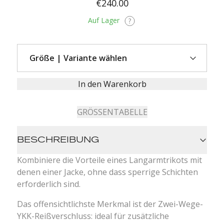
€240.00
Auf Lager
In den Warenkorb
GRÖSSENTABELLE
BESCHREIBUNG
Kombiniere die Vorteile eines Langarmtrikots mit
denen einer Jacke, ohne dass sperrige Schichten
erforderlich sind.
Das offensichtlichste Merkmal ist der Zwei-Wege-
YKK-Reißverschluss: ideal für zusätzliche