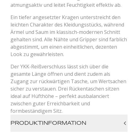
atmungsaktiv und leitet Feuchtigkeit effektiv ab.
Ein tiefer angesetzter Kragen unterstreicht den
leichten Charakter des Kleidungsstücks, während
Ärmel und Saum im klassisch-modernen Schnitt
gehalten sind. Alle Nähte und Gripper sind farblich
abgestimmt, um einen einheitlichen, dezenten
Look zu gewährleisten.
Der YKK-Reißverschluss lässt sich über die
gesamte Länge öffnen und dient zudem als
Zugang zur rückwärtigen Tasche, um Wertsachen
sicher zu verstauen. Drei Rückentaschen sitzen
ideal auf Hüfthöhe – perfekt ausbalanciert
zwischen guter Erreichbarkeit und
formbeständigem Sitz.
PRODUKTINFORMATION
Schnelltrocknend