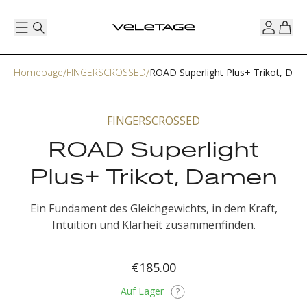
Homepage
FINGERSCROSSED
ROAD Superlight Plus+ Trikot, Da
FINGERSCROSSED
ROAD Superlight
Plus+ Trikot, Damen
Ein Fundament des Gleichgewichts, in dem Kraft,
Intuition und Klarheit zusammenfinden.
€185.00
Auf Lager