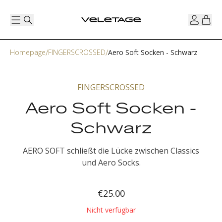
Homepage
FINGERSCROSSED
Aero Soft Socken - Schwarz
FINGERSCROSSED
Aero Soft Socken -
Schwarz
AERO SOFT schließt die Lücke zwischen Classics
und Aero Socks.
€25.00
Nicht verfügbar