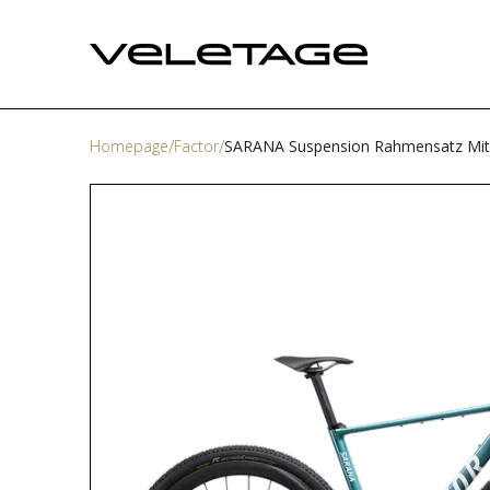
Homepage
Factor
SARANA Suspension Rahmensatz Mit 