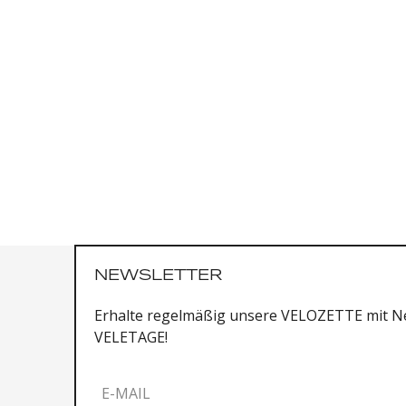
NEWSLETTER
Erhalte regelmäßig unsere VELOZETTE mit Ne
VELETAGE!
E-MAIL