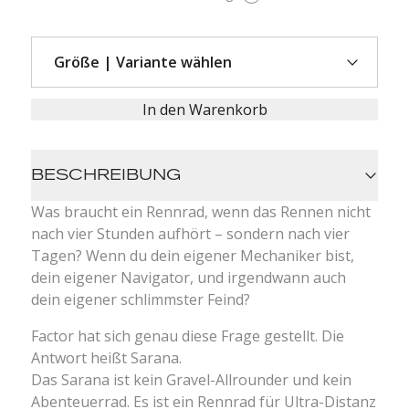
In den Warenkorb
BESCHREIBUNG
Was braucht ein Rennrad, wenn das Rennen nicht
nach vier Stunden aufhört – sondern nach vier
Tagen? Wenn du dein eigener Mechaniker bist,
dein eigener Navigator, und irgendwann auch
dein eigener schlimmster Feind?
Factor hat sich genau diese Frage gestellt. Die
Antwort heißt Sarana.
Das Sarana ist kein Gravel-Allrounder und kein
Abenteuerrad. Es ist ein Rennrad für Ultra-Distanz