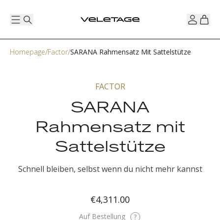
Homepage
Factor
SARANA Rahmensatz Mit Sattelstütze
FACTOR
SARANA
Rahmensatz mit
Sattelstütze
Schnell bleiben, selbst wenn du nicht mehr kannst
€4,311.00
Auf Bestellung