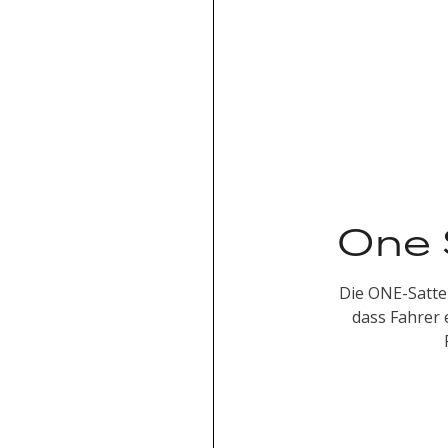
One 
Die ONE-Satte
dass Fahrer 