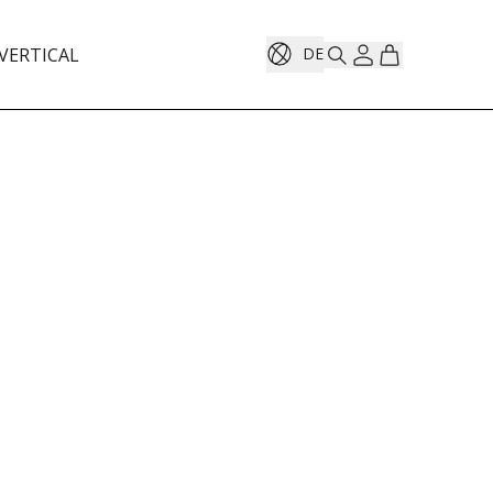
VERTICAL
DE