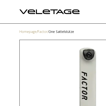
Homepage
Factor
One Sattelstütze