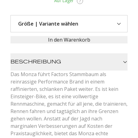
Auf Lager
In den Warenkorb
BESCHREIBUNG
Das Monza führt Factors Stammbaum als
reinrassige Performance Brand in einem
raffinierten, schlanken Paket weiter. Es ist kein
Einsteiger-Bike, es ist eine vollwertige
Rennmaschine, gemacht für all jene, die trainieren,
Rennen fahren und tagtäglich an ihre Grenzen
gehen wollen. Anstatt auf der Jagd nach
marginalen Verbesserungen auf Kosten der
Praxistauglichkeit, bietet das Monza echte