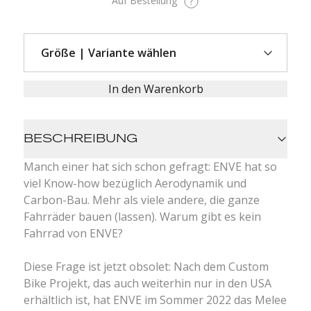
Auf Bestellung
In den Warenkorb
BESCHREIBUNG
Manch einer hat sich schon gefragt: ENVE hat so
viel Know-how bezüglich Aerodynamik und
Carbon-Bau. Mehr als viele andere, die ganze
Fahrräder bauen (lassen). Warum gibt es kein
Fahrrad von ENVE?
Diese Frage ist jetzt obsolet: Nach dem Custom
Bike Projekt, das auch weiterhin nur in den USA
erhältlich ist, hat ENVE im Sommer 2022 das Melee