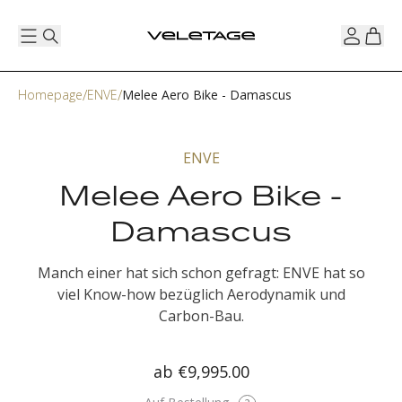
Homepage
ENVE
Melee Aero Bike - Damascus
ENVE
Melee Aero Bike -
Damascus
Manch einer hat sich schon gefragt: ENVE hat so
viel Know-how bezüglich Aerodynamik und
Carbon-Bau.
ab
€9,995.00