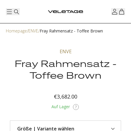
Homepage
ENVE
Fray Rahmensatz - Toffee Brown
ENVE
Fray Rahmensatz -
Toffee Brown
€3,682.00
Auf Lager