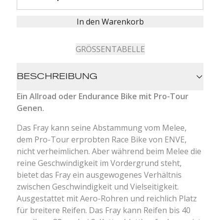
In den Warenkorb
GRÖSSENTABELLE
BESCHREIBUNG
Ein Allroad oder Endurance Bike mit Pro-Tour
Genen.
Das Fray kann seine Abstammung vom Melee,
dem Pro-Tour erprobten Race Bike von ENVE,
nicht verheimlichen. Aber während beim Melee die
reine Geschwindigkeit im Vordergrund steht,
bietet das Fray ein ausgewogenes Verhältnis
zwischen Geschwindigkeit und Vielseitigkeit.
Ausgestattet mit Aero-Rohren und reichlich Platz
für breitere Reifen.
Das Fray kann Reifen bis 40