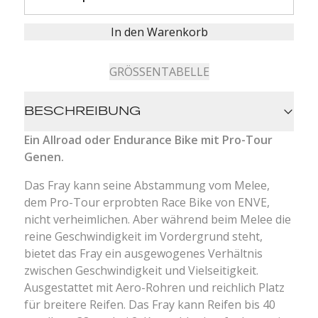
In den Warenkorb
GRÖSSENTABELLE
BESCHREIBUNG
Ein Allroad oder Endurance Bike mit Pro-Tour
Genen.
Das Fray kann seine Abstammung vom Melee,
dem Pro-Tour erprobten Race Bike von ENVE,
nicht verheimlichen. Aber während beim Melee die
reine Geschwindigkeit im Vordergrund steht,
bietet das Fray ein ausgewogenes Verhältnis
zwischen Geschwindigkeit und Vielseitigkeit.
Ausgestattet mit Aero-Rohren und reichlich Platz
für breitere Reifen.
Das Fray kann Reifen bis 40