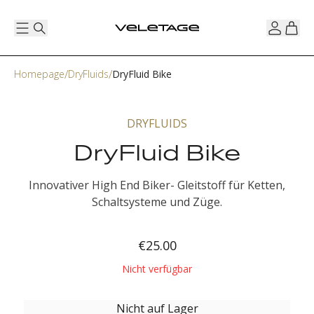
Homepage
DryFluids
DryFluid Bike
DRYFLUIDS
DryFluid Bike
Innovativer High End Biker- Gleitstoff für Ketten,
Schaltsysteme und Züge.
€25.00
Nicht verfügbar
Nicht auf Lager