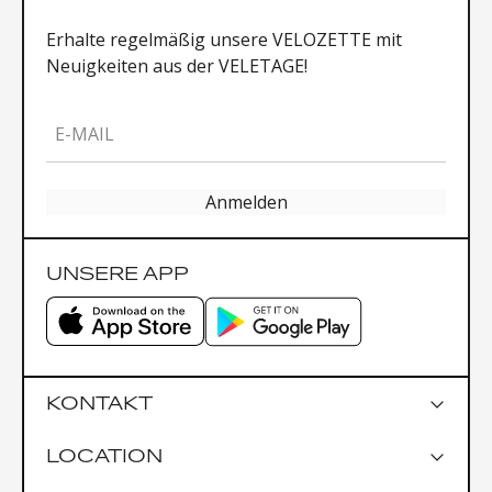
Erhalte regelmäßig unsere VELOZETTE mit
Neuigkeiten aus der VELETAGE!
E-MAIL
Anmelden
UNSERE APP
KONTAKT
LOCATION