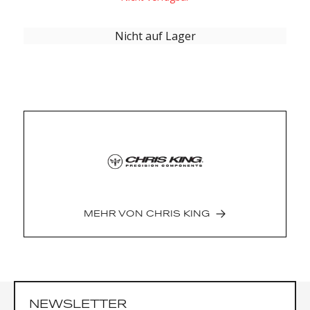
Nicht auf Lager
MEHR VON
CHRIS KING
NEWSLETTER