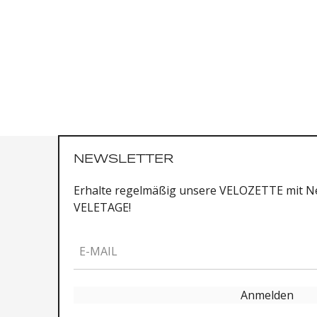
NEWSLETTER
Erhalte regelmäßig unsere VELOZETTE mit Ne
VELETAGE!
E-MAIL
Anmelden