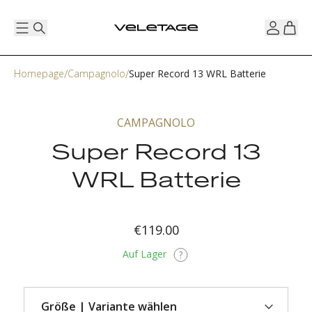
Homepage
Campagnolo
Super Record 13 WRL Batterie
CAMPAGNOLO
Super Record 13
WRL Batterie
€119.00
Auf Lager