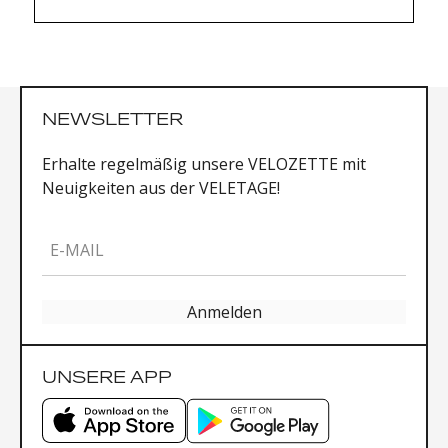
Rear derailleur battery: 38 gr
NEWSLETTER
Erhalte regelmäßig unsere VELOZETTE mit
Neuigkeiten aus der VELETAGE!
E-MAIL
Anmelden
UNSERE APP