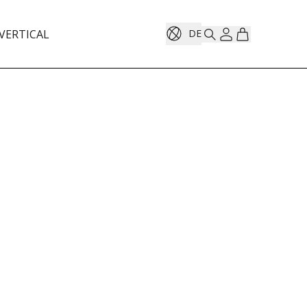
VERTICAL
DE