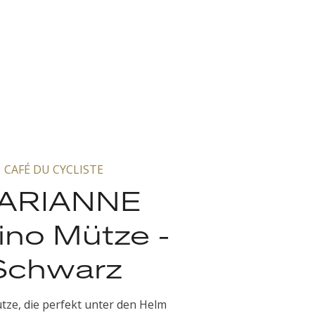
CAFÉ DU CYCLISTE
ARIANNE
ino Mütze -
Schwarz
tze, die perfekt unter den Helm