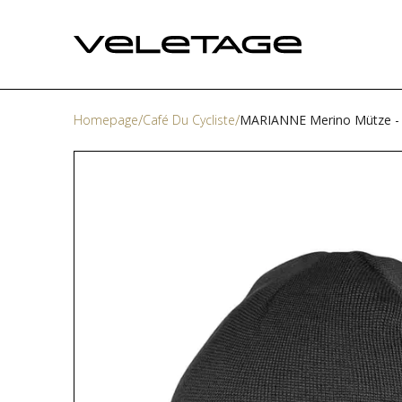
Homepage
Café Du Cycliste
MARIANNE Merino Mütze -