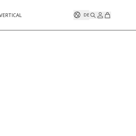
VERTICAL
DE