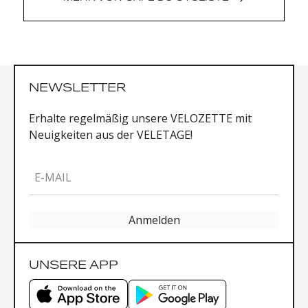
NEWSLETTER
Erhalte regelmäßig unsere VELOZETTE mit
Neuigkeiten aus der VELETAGE!
E-MAIL
Anmelden
UNSERE APP