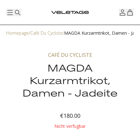
Homepage
Café Du Cycliste
MAGDA Kurzarmtrikot, Damen - Jade
CAFÉ DU CYCLISTE
MAGDA
Kurzarmtrikot,
Damen - Jadeite
€180.00
Nicht verfügbar