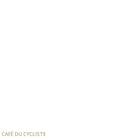
CAFÉ DU CYCLISTE