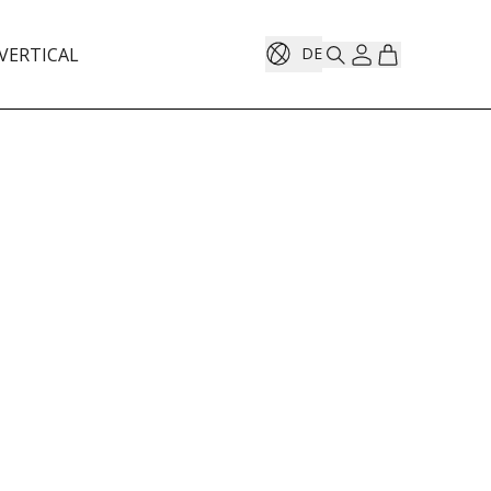
VERTICAL
DE