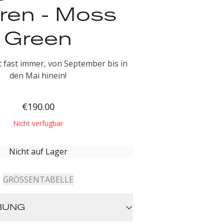
ren - Moss
Green
 fast immer, von September bis in
den Mai hinein!
€190.00
Nicht verfügbar
Nicht auf Lager
GRÖSSENTABELLE
BUNG