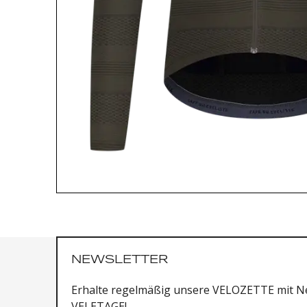
NEWSLETTER
Erhalte regelmäßig unsere VELOZETTE mit Ne
VELETAGE!