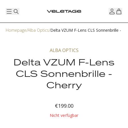
Homepage
Alba Optics
Delta VZUM F-Lens CLS Sonnenbrille - Ch
ALBA OPTICS
Delta VZUM F-Lens
CLS Sonnenbrille -
Cherry
€199.00
Nicht verfügbar