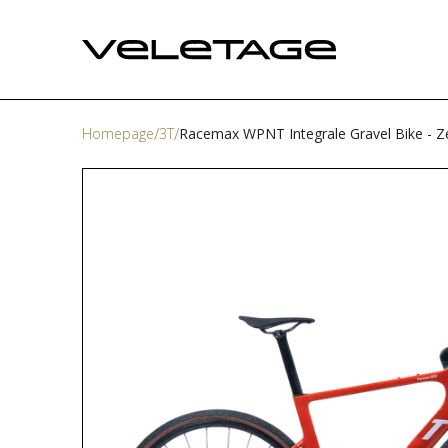
Homepage
3T
Racemax WPNT Integrale Gravel Bike - Ze