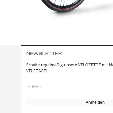
NEWSLETTER
Erhalte regelmäßig unsere VELOZETTE mit Ne
VELETAGE!
E-MAIL
Anmelden