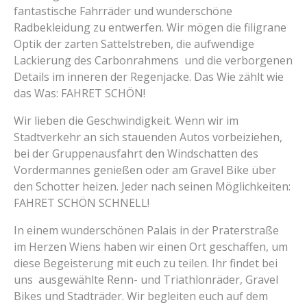
fantastische Fahrräder und wunderschöne
Radbekleidung zu entwerfen. Wir mögen die filigrane
Optik der zarten Sattelstreben, die aufwendige
Lackierung des Carbonrahmens und die verborgenen
Details im inneren der Regenjacke. Das Wie zählt wie
das Was: FAHRET SCHÖN!
Wir lieben die Geschwindigkeit. Wenn wir im
Stadtverkehr an sich stauenden Autos vorbeiziehen,
bei der Gruppenausfahrt den Windschatten des
Vordermannes genießen oder am Gravel Bike über
den Schotter heizen. Jeder nach seinen Möglichkeiten:
FAHRET SCHÖN SCHNELL!
In einem wunderschönen Palais in der Praterstraße
im Herzen Wiens haben wir einen Ort geschaffen, um
diese Begeisterung mit euch zu teilen. Ihr findet bei
uns ausgewählte Renn- und Triathlonräder, Gravel
Bikes und Stadträder. Wir begleiten euch auf dem