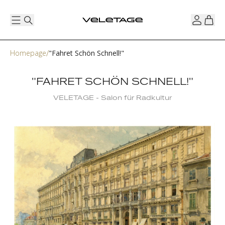
Homepage
"Fahret Schön Schnell!"
"FAHRET SCHÖN SCHNELL!"
VELETAGE - Salon für Radkultur