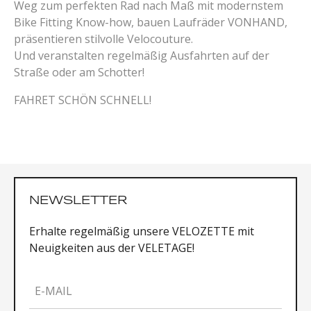
Weg zum perfekten Rad nach Maß mit modernstem
Bike Fitting Know-how, bauen Laufräder VONHAND,
präsentieren stilvolle Velocouture.
Und veranstalten regelmäßig Ausfahrten auf der
Straße oder am Schotter!
FAHRET SCHÖN SCHNELL!
NEWSLETTER
Erhalte regelmäßig unsere VELOZETTE mit
Neuigkeiten aus der VELETAGE!
E-MAIL