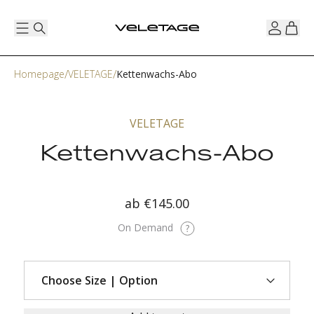
Homepage
VELETAGE
Kettenwachs-Abo
VELETAGE
Kettenwachs-Abo
ab
€145.00
On Demand