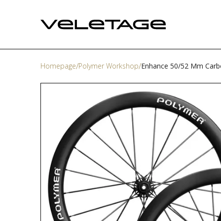
Homepage
Polymer Workshop
Enhance 50/52 Mm Carbo