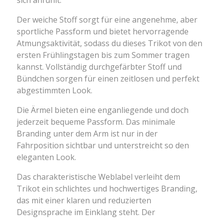
sich anfühlt.
Der weiche Stoff sorgt für eine angenehme, aber
sportliche Passform und bietet hervorragende
Atmungsaktivität, sodass du dieses Trikot von den
ersten Frühlingstagen bis zum Sommer tragen
kannst. Vollständig durchgefärbter Stoff und
Bündchen sorgen für einen zeitlosen und perfekt
abgestimmten Look.
Die Ärmel bieten eine enganliegende und doch
jederzeit bequeme Passform. Das minimale
Branding unter dem Arm ist nur in der
Fahrposition sichtbar und unterstreicht so den
eleganten Look.
Das charakteristische Weblabel verleiht dem
Trikot ein schlichtes und hochwertiges Branding,
das mit einer klaren und reduzierten
Designsprache im Einklang steht. Der