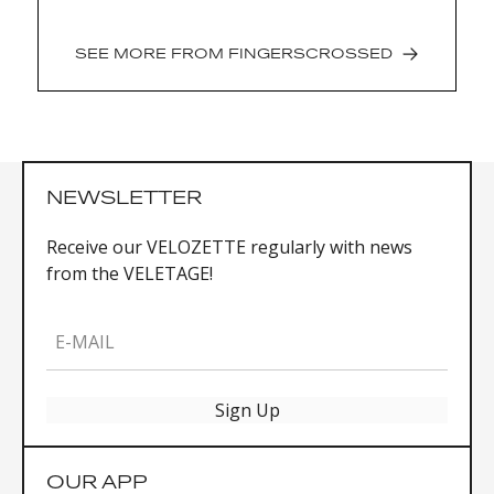
SEE MORE FROM
FINGERSCROSSED
NEWSLETTER
Receive our VELOZETTE regularly with news
from the VELETAGE!
E-MAIL
Sign Up
OUR APP