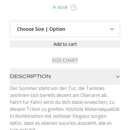
In stock
Add to cart
SIZE CHART
DESCRIPTION
Der Sommer steht vor der Tür, die Tanlines
zeichnen sich bereits dezent am Oberarm ab.
Fahrt für Fahrt wirst du dich dabei erwischen, zu
diesem Trikot zu greifen. Höchste Materialqualität
in Kombination mit zeitloser Eleganz sorgen
dafür, dass es ebenso luxuriös aussieht, wie es