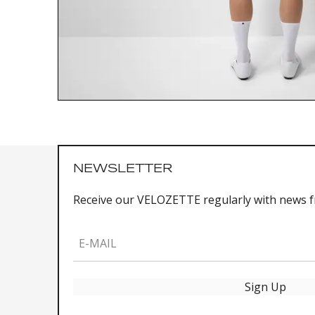
NEWSLETTER
Receive our VELOZETTE regularly with news 
E-MAIL
Sign Up