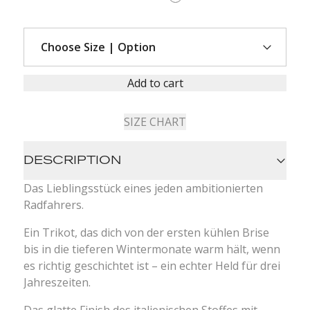
Add to cart
SIZE CHART
DESCRIPTION
Das Lieblingsstück eines jeden ambitionierten
Radfahrers.
Ein Trikot, das dich von der ersten kühlen Brise
bis in die tieferen Wintermonate warm hält, wenn
es richtig geschichtet ist – ein echter Held für drei
Jahreszeiten.