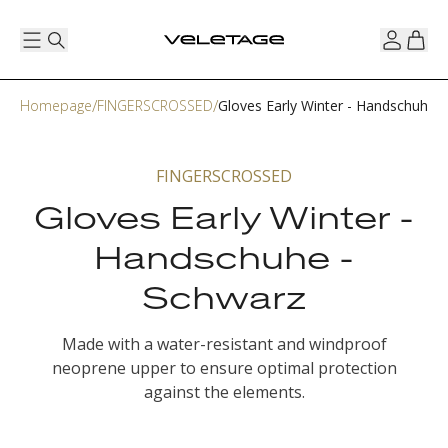
Homepage
FINGERSCROSSED
Gloves Early Winter - Handschuhe 
FINGERSCROSSED
Gloves Early Winter -
Handschuhe -
Schwarz
Made with a water-resistant and windproof
neoprene upper to ensure optimal protection
against the elements.