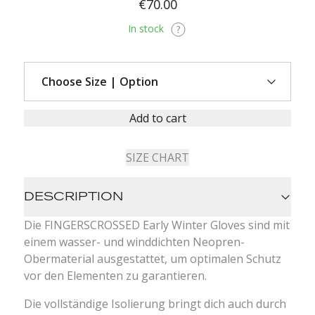
€70.00
In stock
Add to cart
SIZE CHART
DESCRIPTION
Die FINGERSCROSSED Early Winter Gloves sind mit
einem wasser- und winddichten Neopren-
Obermaterial ausgestattet, um optimalen Schutz
vor den Elementen zu garantieren.
Die vollständige Isolierung bringt dich auch durch